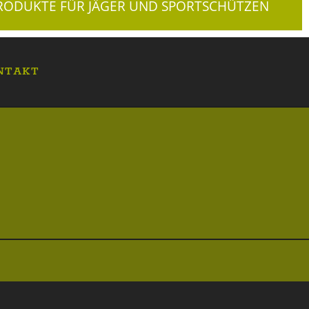
ODUKTE FÜR JÄGER UND SPORTSCHÜTZEN
NTAKT