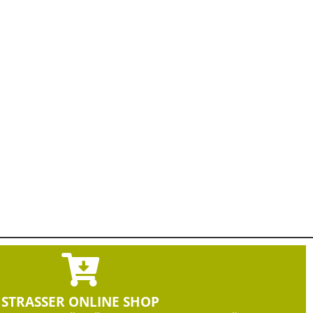
STRASSER ONLINE SHOP