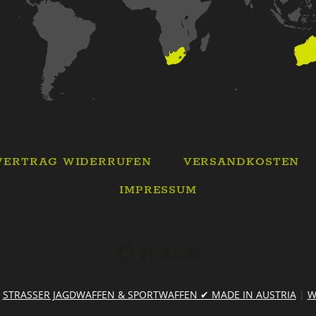
VERTRAG WIDERRUFEN
VERSANDKOSTEN
IMPRESSUM
6
STRASSER JAGDWAFFEN & SPORTWAFFEN ✔ MADE IN AUSTRIA
|
W