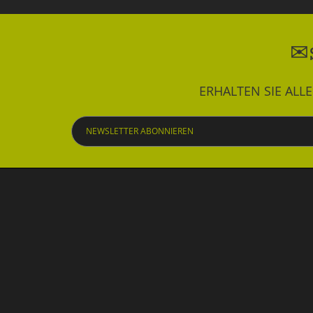
ERHALTEN SIE AL