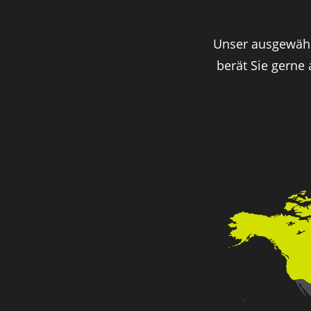
Unser ausgewähl
berät Sie gerne