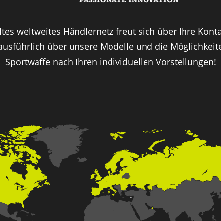
tes weltweites Händlernetz freut sich über Ihre Kon
 ausführlich über unsere Modelle und die Möglichkeite
Sportwaffe nach Ihren individuellen Vorstellungen!