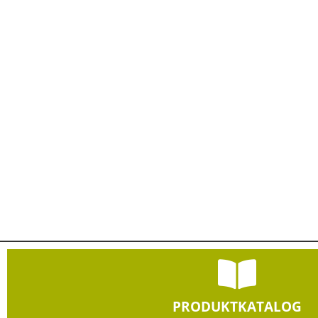
PRODUKTKATALOG