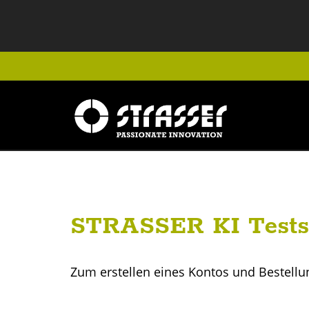
STRASSER KI Tests
Zum erstellen eines Kontos und Bestellu