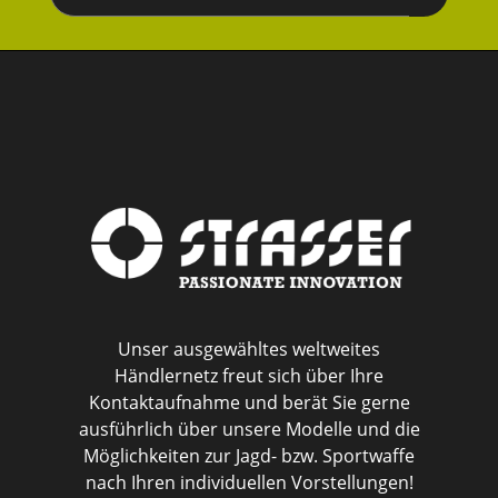
abonnieren
Unser ausgewähltes weltweites
Händlernetz freut sich über Ihre
Kontaktaufnahme und berät Sie gerne
ausführlich über unsere Modelle und die
Möglichkeiten zur Jagd- bzw. Sportwaffe
nach Ihren individuellen Vorstellungen!