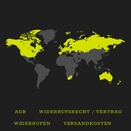
AGB
WIDERRUFSRECHT / VERTRAG
WIDERRUFEN
VERSANDKOSTEN