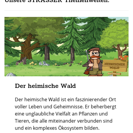
Unsere STRASSER Themenwelten:
Der heimische Wald
Der heimische Wald ist ein faszinierender Ort
voller Leben und Geheimnisse. Er beherbergt
eine unglaubliche Vielfalt an Pflanzen und
Tieren, die alle miteinander verbunden sind
und ein komplexes Ökosystem bilden.