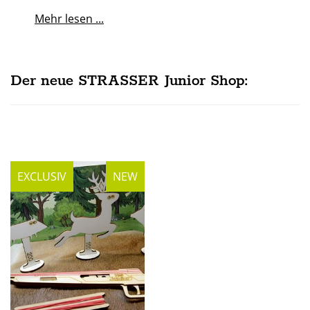
Mehr lesen ...
Der neue STRASSER Junior Shop:
EXCLUSIV
NEW