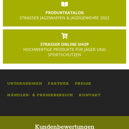
PRODUKTKATALOG
STRASSER JAGDWAFFEN & JAGDGEWEHRE 2022
STRASSER ONLINE SHOP
HOCHWERTIGE PRODUKTE FÜR JÄGER UND
SPORTSCHÜTZEN
UNTERNEHMEN
PARTNER
PRESSE
HÄNDLER- & PRESSEBEREICH
KONTAKT
Kundenbewertungen