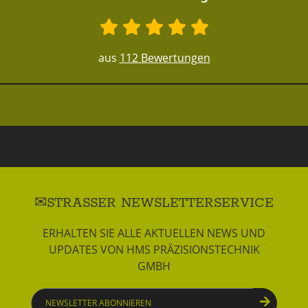
aus
112 Bewertungen
STRASSER NEWSLETTERSERVICE
ERHALTEN SIE ALLE AKTUELLEN NEWS UND
UPDATES VON HMS PRÄZISIONSTECHNIK
GMBH
Newsletter