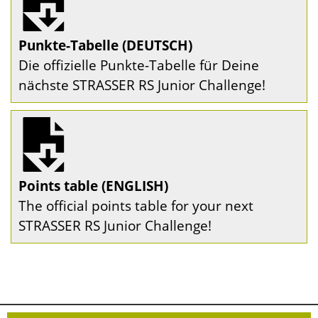
Punkte-Tabelle (DEUTSCH)
Die offizielle Punkte-Tabelle für Deine
nächste STRASSER RS Junior Challenge!
Points table (ENGLISH)
The official points table for your next
STRASSER RS Junior Challenge!