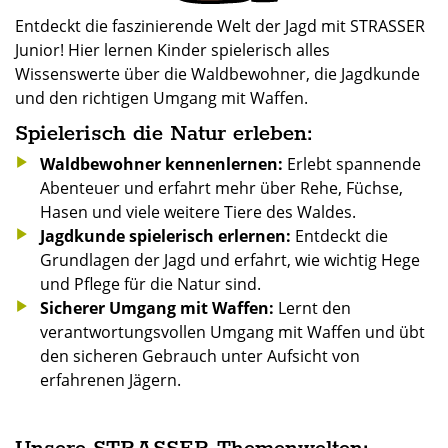
Entdeckt die faszinierende Welt der Jagd mit STRASSER
Junior! Hier lernen Kinder spielerisch alles
Wissenswerte über die Waldbewohner, die Jagdkunde
und den richtigen Umgang mit Waffen.
Spielerisch die Natur erleben:
Waldbewohner kennenlernen:
Erlebt spannende
Abenteuer und erfahrt mehr über Rehe, Füchse,
Hasen und viele weitere Tiere des Waldes.
Jagdkunde spielerisch erlernen:
Entdeckt die
Grundlagen der Jagd und erfahrt, wie wichtig Hege
und Pflege für die Natur sind.
Sicherer Umgang mit Waffen:
Lernt den
verantwortungsvollen Umgang mit Waffen und übt
den sicheren Gebrauch unter Aufsicht von
erfahrenen Jägern.