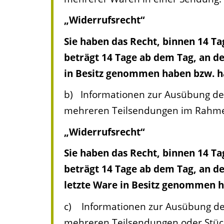
„Widerrufsrecht“
Sie haben das Recht, binnen 14 T
beträgt 14 Tage ab dem Tag, an de
in Besitz genommen haben bzw. h
b) Informationen zur Ausübung des
mehreren Teilsendungen im Rahmen 
„Widerrufsrecht“
Sie haben das Recht, binnen 14 T
beträgt 14 Tage ab dem Tag, an de
letzte Ware in Besitz genommen h
c) Informationen zur Ausübung des 
mehreren Teilsendungen oder Stüc