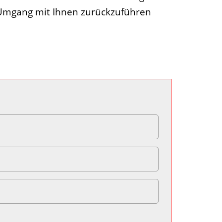
 Umgang mit Ihnen zurückzuführen