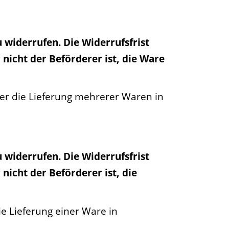
 widerrufen. Die Widerrufsfrist
nicht der Beförderer ist, die Ware
er die Lieferung mehrerer Waren in
 widerrufen. Die Widerrufsfrist
nicht der Beförderer ist, die
e Lieferung einer Ware in