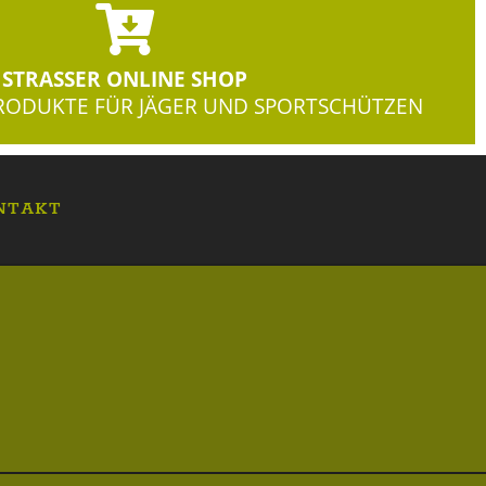
STRASSER ONLINE SHOP
ODUKTE FÜR JÄGER UND SPORTSCHÜTZEN
NTAKT