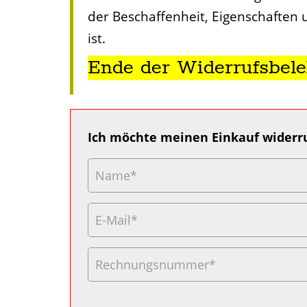
der Beschaffenheit, Eigenschaften
ist.
Ende der Widerrufsbele
Ich möchte meinen Einkauf widerr