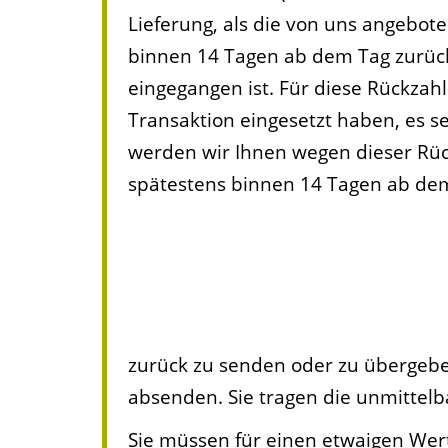
Lieferung, als die von uns angebot
binnen 14 Tagen ab dem Tag zurück 
eingegangen ist. Für diese Rückzah
Transaktion eingesetzt haben, es s
werden wir Ihnen wegen dieser Rüc
spätestens binnen 14 Tagen ab dem
zurück zu senden oder zu übergeben.
absenden. Sie tragen die unmittel
Sie müssen für einen etwaigen Wer