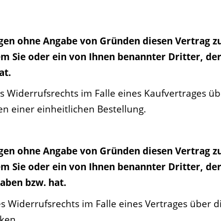
agen ohne Angabe von Gründen diesen Vertrag zu
m Sie oder ein von Ihnen benannter Dritter, der 
at.
 Widerrufsrechts im Falle eines Kaufvertrages üb
einer einheitlichen Bestellung.
agen ohne Angabe von Gründen diesen Vertrag zu
m Sie oder ein von Ihnen benannter Dritter, der 
aben bzw. hat.
Widerrufsrechts im Falle eines Vertrages über di
ken.