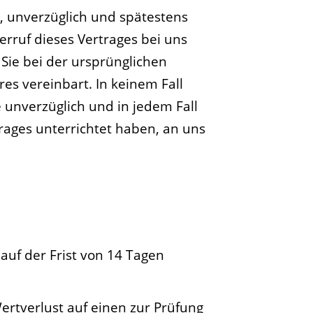
), unverzüglich und spätestens
rruf dieses Vertrages bei uns
Sie bei der ursprünglichen
es vereinbart. In keinem Fall
unverzüglich und in jedem Fall
rages unterrichtet haben, an uns
auf der Frist von 14 Tagen
rtverlust auf einen zur Prüfung