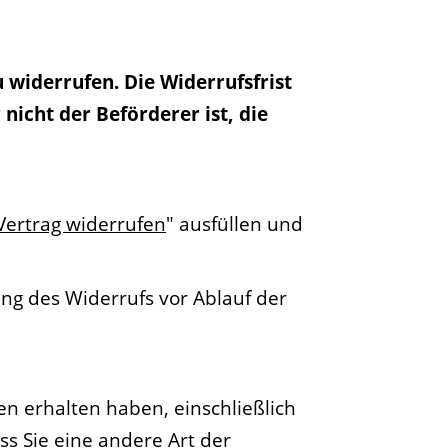
 widerrufen. Die Widerrufsfrist
nicht der Beförderer ist, die
Vertrag widerrufen
" ausfüllen und
ung des Widerrufs vor Ablauf der
en erhalten haben, einschließlich
ss Sie eine andere Art der