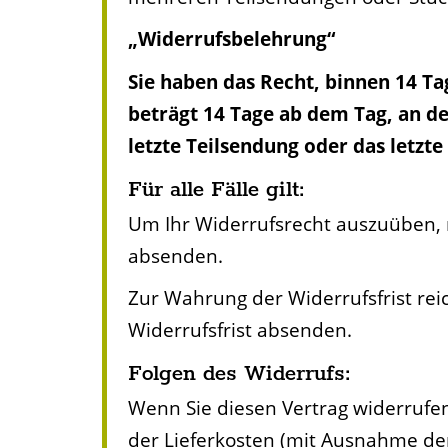
„Widerrufsbelehrung“
Sie haben das Recht, binnen 14 T
beträgt 14 Tage ab dem Tag, an de
letzte Teilsendung oder das letzt
Für alle Fälle gilt:
Um Ihr Widerrufsrecht auszuüben, 
absenden.
Zur Wahrung der Widerrufsfrist reic
Widerrufsfrist absenden.
Folgen des Widerrufs:
Wenn Sie diesen Vertrag widerrufen
der Lieferkosten (mit Ausnahme der