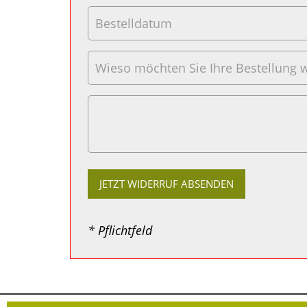
* Pflichtfeld