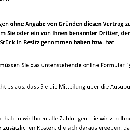
agen ohne Angabe von Gründen diesen Vertrag zu
m Sie oder ein von Ihnen benannter Dritter, der 
e Stück in Besitz genommen haben bzw. hat.
müssen Sie das untenstehende online Formular "
ht es aus, dass Sie die Mitteilung über die Ausüb
, haben wir Ihnen alle Zahlungen, die wir von Ihn
 zusätzlichen Kosten, die sich daraus ergeben, da