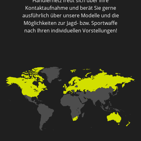
Händlernetz freut sich über Ihre
Kontaktaufnahme und berät Sie gerne
ausführlich über unsere Modelle und die
Möglichkeiten zur Jagd- bzw. Sportwaffe
nach Ihren individuellen Vorstellungen!