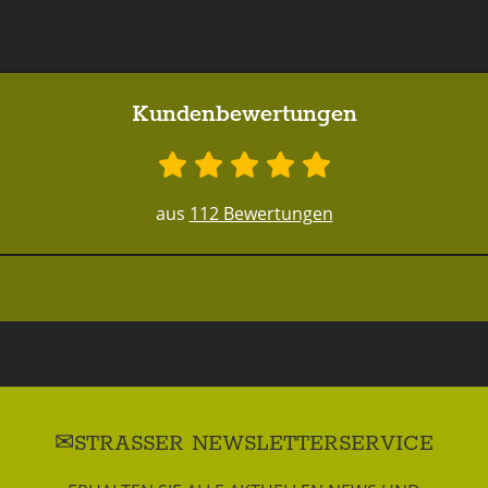
Kundenbewertungen
aus
112 Bewertungen
STRASSER NEWSLETTERSERVICE