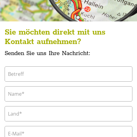
Sie möchten direkt mit uns
Kontakt aufnehmen?
Senden Sie uns Ihre Nachricht: