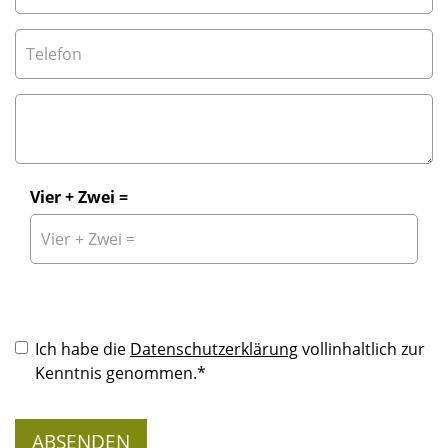
Vier + Zwei =
Musterfeld*
Ich habe die
Datenschutzerklärung
vollinhaltlich zur
Kenntnis genommen.*