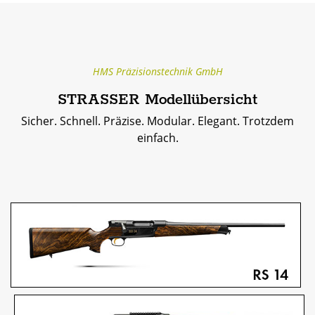
HMS Präzisionstechnik GmbH
STRASSER Modellübersicht
Sicher. Schnell. Präzise. Modular. Elegant. Trotzdem
einfach.