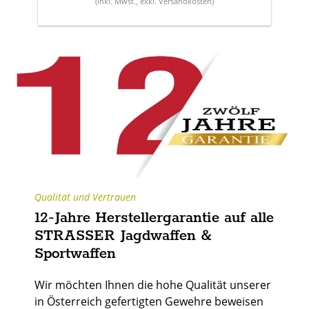
(
inkl. Mwst.
,
exkl. Versandkosten
)
Qualität und Vertrauen
12-Jahre Herstellergarantie auf alle
STRASSER Jagdwaffen &
Sportwaffen
Wir möchten Ihnen die hohe Qualität unserer
in Österreich gefertigten Gewehre beweisen