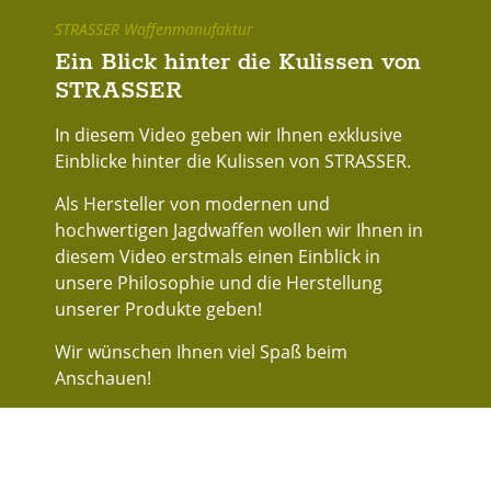
STRASSER Waffenmanufaktur
Ein Blick hinter die Kulissen von
STRASSER
In diesem Video geben wir Ihnen exklusive
Einblicke hinter die Kulissen von STRASSER.
Als Hersteller von modernen und
hochwertigen Jagdwaffen wollen wir Ihnen in
diesem Video erstmals einen Einblick in
unsere Philosophie und die Herstellung
unserer Produkte geben!
Wir wünschen Ihnen viel Spaß beim
Anschauen!