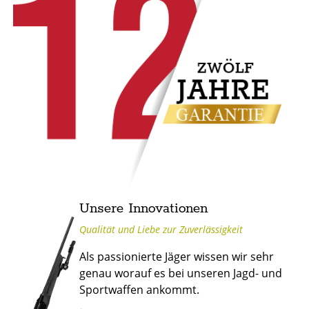
Unsere Innovationen
Qualität und Liebe zur Zuverlässigkeit
Als passionierte Jäger wissen wir sehr
genau worauf es bei unseren Jagd- und
Sportwaffen ankommt.