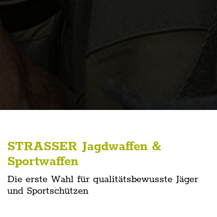
STRASSER Jagdwaffen &
Sportwaffen
Die erste Wahl für qualitätsbewusste Jäger
und Sportschützen