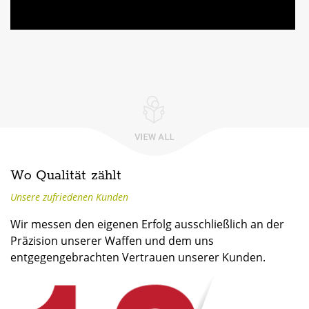
Wo Qualität zählt
Unsere zufriedenen Kunden
Wir messen den eigenen Erfolg ausschließlich an der
Präzision unserer Waffen und dem uns
entgegengebrachten Vertrauen unserer Kunden.