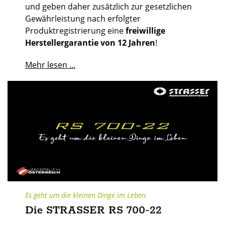
und geben daher zusätzlich zur gesetzlichen
Gewährleistung nach erfolgter
Produktregistrierung eine
freiwillige
Herstellergarantie von 12 Jahren
!
Mehr lesen ...
Es geht um die kleinen Dinge im Leben.
Die STRASSER RS 700-22