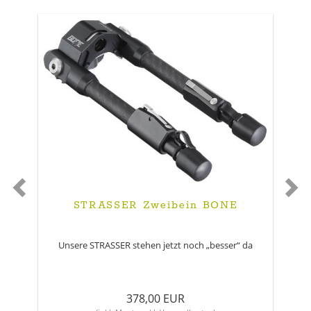
STRASSER Zweibein BONE
Unsere STRASSER stehen jetzt noch „besser“ da
378,00 EUR