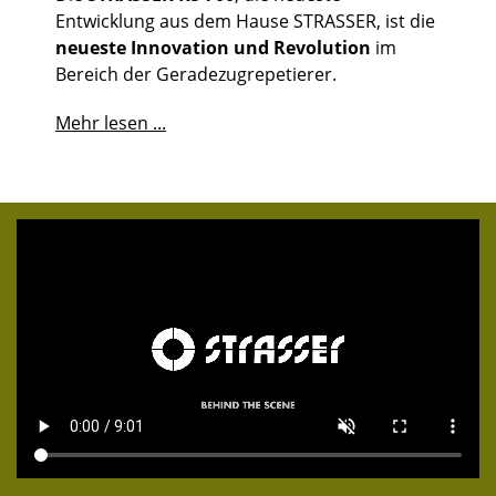
Entwicklung aus dem Hause STRASSER, ist die
neueste Innovation und Revolution
im
Bereich der Geradezugrepetierer.
Mehr lesen ...