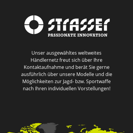
Unser ausgewähltes weltweites
Händlernetz freut sich über Ihre
Kontaktaufnahme und berät Sie gerne
ausführlich über unsere Modelle und die
Möglichkeiten zur Jagd- bzw. Sportwaffe
nach Ihren individuellen Vorstellungen!