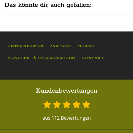
Das könnte dir auch gefallen:
UNTERNEHMEN
PARTNER
PRESSE
HÄNDLER- & PRESSEBEREICH
KONTAKT
Kundenbewertungen
aus
112 Bewertungen