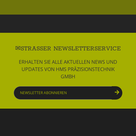
STRASSER NEWSLETTERSERVICE
ERHALTEN SIE ALLE AKTUELLEN NEWS UND
UPDATES VON HMS PRÄZISIONSTECHNIK
GMBH
Newsletter
abonnieren