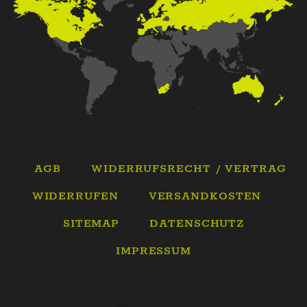
AGB
WIDERRUFSRECHT / VERTRAG
WIDERRUFEN
VERSANDKOSTEN
SITEMAP
DATENSCHUTZ
IMPRESSUM