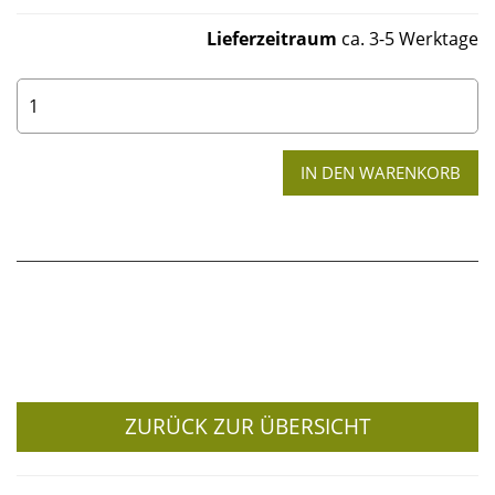
Lieferzeitraum
ca. 3-5 Werktage
0
ZURÜCK ZUR ÜBERSICHT