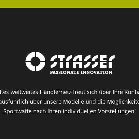
tes weltweites Händlernetz freut sich über Ihre Kon
 ausführlich über unsere Modelle und die Möglichkeite
Sportwaffe nach Ihren individuellen Vorstellungen!