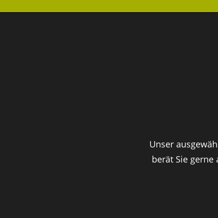
Unser ausgewähl
berät Sie gerne