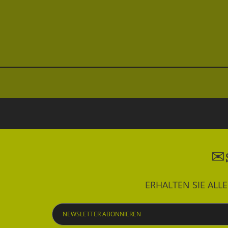
ERHALTEN SIE AL