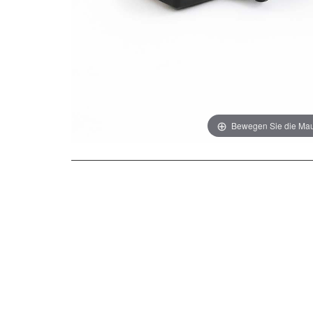
Bewegen Sie die Mau