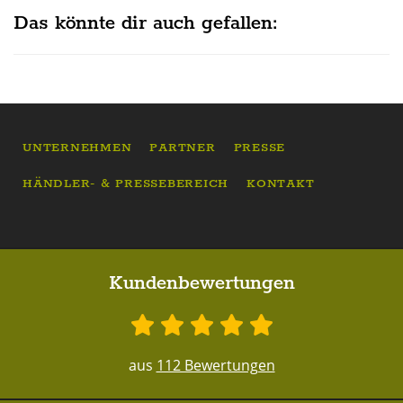
Das könnte dir auch gefallen:
UNTERNEHMEN
PARTNER
PRESSE
HÄNDLER- & PRESSEBEREICH
KONTAKT
Kundenbewertungen
aus
112 Bewertungen