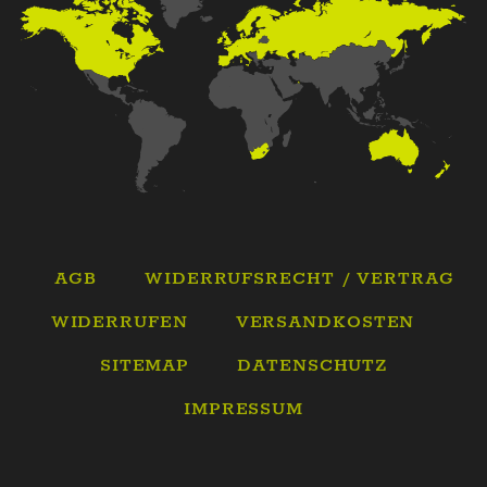
AGB
WIDERRUFSRECHT / VERTRAG
WIDERRUFEN
VERSANDKOSTEN
SITEMAP
DATENSCHUTZ
IMPRESSUM