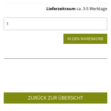
Lieferzeitraum
ca. 3-5 Werktage
0
ZURÜCK ZUR ÜBERSICHT