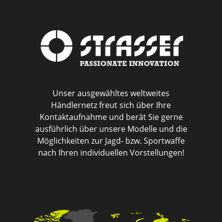
Unser ausgewähltes weltweites
Händlernetz freut sich über Ihre
Kontaktaufnahme und berät Sie gerne
ausführlich über unsere Modelle und die
Möglichkeiten zur Jagd- bzw. Sportwaffe
nach Ihren individuellen Vorstellungen!