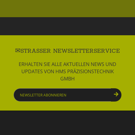
STRASSER NEWSLETTERSERVICE
ERHALTEN SIE ALLE AKTUELLEN NEWS UND
UPDATES VON HMS PRÄZISIONSTECHNIK
GMBH
Newsletter
abonnieren