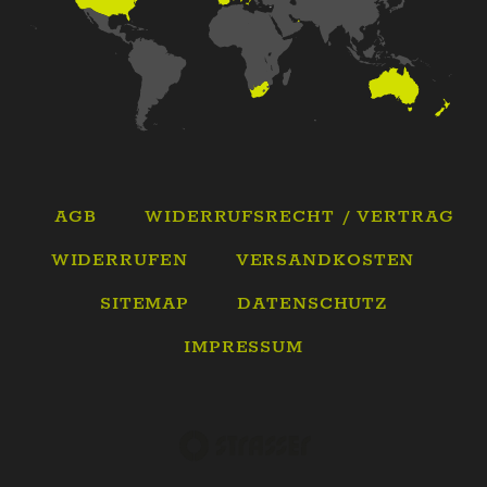
AGB
WIDERRUFSRECHT / VERTRAG
WIDERRUFEN
VERSANDKOSTEN
SITEMAP
DATENSCHUTZ
IMPRESSUM