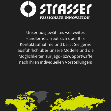
Unser ausgewähltes weltweites
Händlernetz freut sich über Ihre
Kontaktaufnahme und berät Sie gerne
ausführlich über unsere Modelle und die
Möglichkeiten zur Jagd- bzw. Sportwaffe
nach Ihren individuellen Vorstellungen!