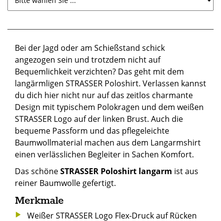
Bei der Jagd oder am Schießstand schick
angezogen sein und trotzdem nicht auf
Bequemlichkeit verzichten? Das geht mit dem
langärmligen STRASSER Poloshirt. Verlassen kannst
du dich hier nicht nur auf das zeitlos charmante
Design mit typischem Polokragen und dem weißen
STRASSER Logo auf der linken Brust. Auch die
bequeme Passform und das pflegeleichte
Baumwollmaterial machen aus dem Langarmshirt
einen verlässlichen Begleiter in Sachen Komfort.
Das schöne
STRASSER Poloshirt langarm
ist aus
reiner Baumwolle gefertigt.
Merkmale
Weißer STRASSER Logo Flex-Druck auf Rücken