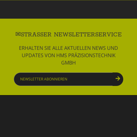
STRASSER NEWSLETTERSERVICE
ERHALTEN SIE ALLE AKTUELLEN NEWS UND
UPDATES VON HMS PRÄZISIONSTECHNIK
GMBH
Newsletter
abonnieren