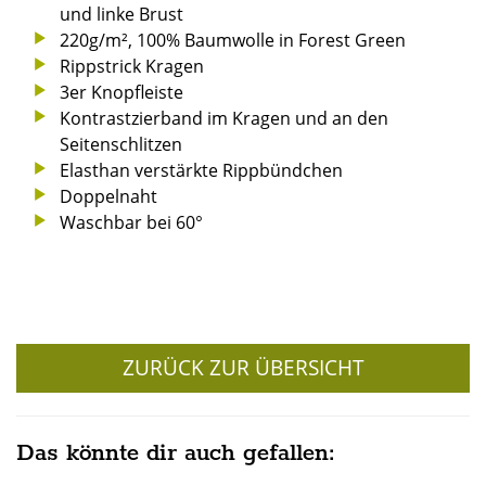
und linke Brust
220g/m², 100% Baumwolle in Forest Green
Rippstrick Kragen
3er Knopfleiste
Kontrastzierband im Kragen und an den
Seitenschlitzen
Elasthan verstärkte Rippbündchen
Doppelnaht
Waschbar bei 60°
ZURÜCK ZUR ÜBERSICHT
Das könnte dir auch gefallen: