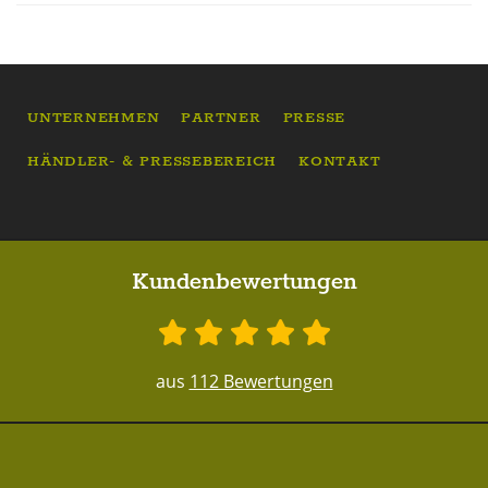
UNTERNEHMEN
PARTNER
PRESSE
HÄNDLER- & PRESSEBEREICH
KONTAKT
Kundenbewertungen
aus
112 Bewertungen