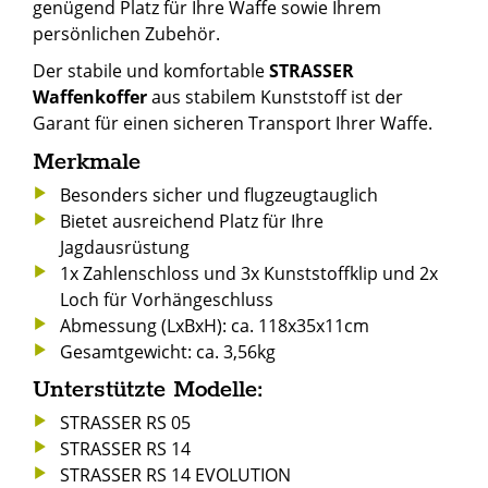
genügend Platz für Ihre Waffe sowie Ihrem
persönlichen Zubehör.
Der stabile und komfortable
STRASSER
Waffenkoffer
aus stabilem Kunststoff ist der
Garant für einen sicheren Transport Ihrer Waffe.
Merkmale
Besonders sicher und flugzeugtauglich
Bietet ausreichend Platz für Ihre
Jagdausrüstung
1x Zahlenschloss und 3x Kunststoffklip und 2x
Loch für Vorhängeschluss
Abmessung (LxBxH): ca. 118x35x11cm
Gesamtgewicht: ca. 3,56kg
Unterstützte Modelle:
STRASSER RS 05
STRASSER RS 14
STRASSER RS 14 EVOLUTION