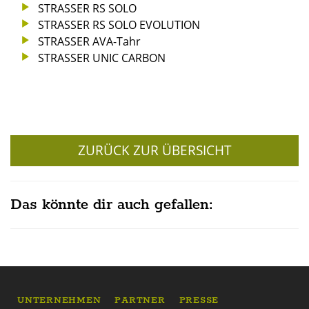
STRASSER RS SOLO
STRASSER RS SOLO EVOLUTION
STRASSER AVA-Tahr
STRASSER UNIC CARBON
ZURÜCK ZUR ÜBERSICHT
Das könnte dir auch gefallen:
UNTERNEHMEN
PARTNER
PRESSE