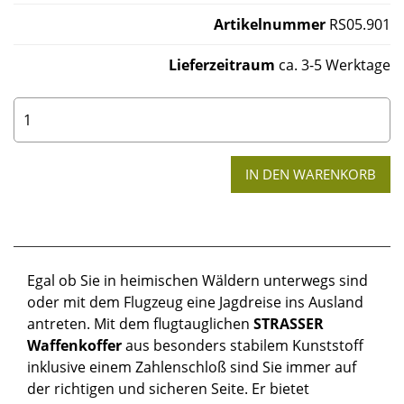
Artikelnummer
RS05.901
Lieferzeitraum
ca. 3-5 Werktage
0
Egal ob Sie in heimischen Wäldern unterwegs sind
oder mit dem Flugzeug eine Jagdreise ins Ausland
antreten. Mit dem flugtauglichen
STRASSER
Waffenkoffer
aus besonders stabilem Kunststoff
inklusive einem Zahlenschloß sind Sie immer auf
der richtigen und sicheren Seite. Er bietet