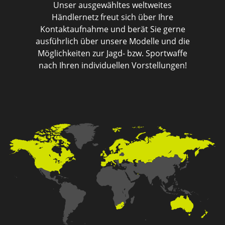
Unser ausgewähltes weltweites
Händlernetz freut sich über Ihre
Kontaktaufnahme und berät Sie gerne
ausführlich über unsere Modelle und die
Möglichkeiten zur Jagd- bzw. Sportwaffe
nach Ihren individuellen Vorstellungen!