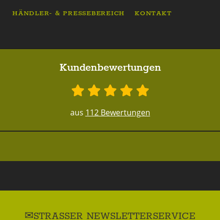
HÄNDLER- & PRESSEBEREICH
KONTAKT
Kundenbewertungen
aus
112 Bewertungen
STRASSER NEWSLETTERSERVICE