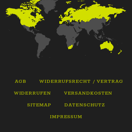
AGB
WIDERRUFSRECHT / VERTRAG
WIDERRUFEN
VERSANDKOSTEN
SITEMAP
DATENSCHUTZ
IMPRESSUM