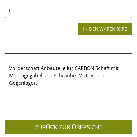
0
Vorderschaft Anbauteile für CARBON Schaft mit
Montagegabel und Schraube, Mutter und
Gegenlager.
ZURÜCK ZUR ÜBERSICHT