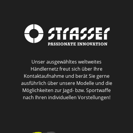
Unser ausgewähltes weltweites
Händlernetz freut sich über Ihre
Kontaktaufnahme und berät Sie gerne
ausführlich über unsere Modelle und die
Möglichkeiten zur Jagd- bzw. Sportwaffe
nach Ihren individuellen Vorstellungen!