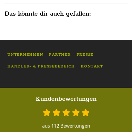
Das könnte dir auch gefallen:
UNTERNEHMEN
PARTNER
PRESSE
HÄNDLER- & PRESSEBEREICH
KONTAKT
Kundenbewertungen
aus
112 Bewertungen