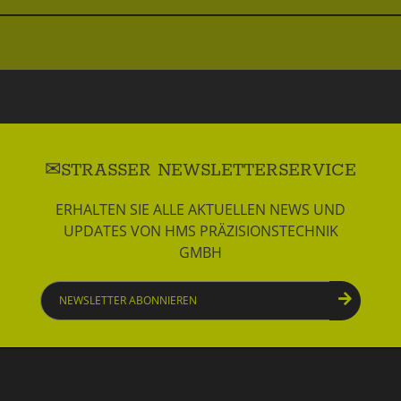
STRASSER NEWSLETTERSERVICE
ERHALTEN SIE ALLE AKTUELLEN NEWS UND
UPDATES VON HMS PRÄZISIONSTECHNIK
GMBH
Newsletter
abonnieren