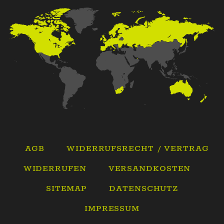
AGB
WIDERRUFSRECHT / VERTRAG
WIDERRUFEN
VERSANDKOSTEN
SITEMAP
DATENSCHUTZ
IMPRESSUM