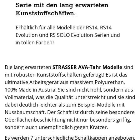
Serie mit den lang erwarteten
Kunststoffschäften.
Erhältlich für alle Modelle der RS14, RS14
Evolution und RS SOLO Evolution Serien und
in tollen Farben!
Die lang erwarteten
STRASSER AVA-Tahr Modelle
sind
mit robusten Kunststoffschäften gefertigt! Es ist das
ultimative Arbeitsgerät aus massivem Polyurethan,
100% Made in Austria! Sie sind nicht hohl, sondern aus
Vollmaterial, was die Qualität unterstreicht und sie sind
dabei deutlich leichter als zum Beispiel Modelle mit
Nussbaumschaft. Der Schaft ist durch seine besondere
Oberflächenbeschichtung nicht nur besonders griffig,
sondern auch unempfindlich gegen Kratzer.
Es werden 7 unterschiedliche Schaftkappen angeboten,