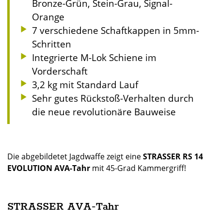
Bronze-Grün, Stein-Grau, Signal-
Orange
7 verschiedene Schaftkappen in 5mm-
Schritten
Integrierte M-Lok Schiene im
Vorderschaft
3,2 kg mit Standard Lauf
Sehr gutes Rückstoß-Verhalten durch
die neue revolutionäre Bauweise
Die abgebildetet Jagdwaffe zeigt eine
STRASSER RS 14
EVOLUTION AVA-Tahr
mit 45-Grad Kammergriff!
STRASSER AVA-Tahr