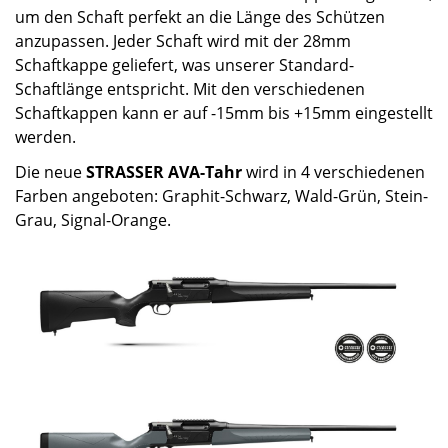
um den Schaft perfekt an die Länge des Schützen
anzupassen. Jeder Schaft wird mit der 28mm
Schaftkappe geliefert, was unserer Standard-
Schaftlänge entspricht. Mit den verschiedenen
Schaftkappen kann er auf -15mm bis +15mm eingestellt
werden.
Die neue
STRASSER AVA-Tahr
wird in 4 verschiedenen
Farben angeboten: Graphit-Schwarz, Wald-Grün, Stein-
Grau, Signal-Orange.