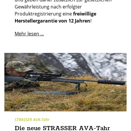
Gewährleistung nach erfolgter
Produktregistrierung eine
freiwillige
Herstellergarantie von 12 Jahren
!
Mehr lesen ...
STRASSER AVA-Tahr
Die neue STRASSER AVA-Tahr