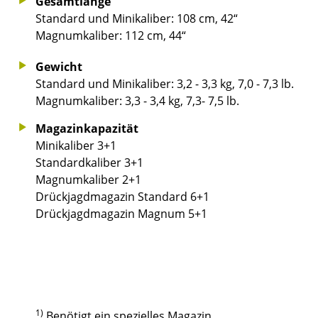
Gesamtlänge
Standard und Minikaliber: 108 cm, 42“
Magnumkaliber: 112 cm, 44“
Gewicht
Standard und Minikaliber: 3,2 - 3,3 kg, 7,0 - 7,3 lb.
Magnumkaliber: 3,3 - 3,4 kg, 7,3- 7,5 lb.
Magazinkapazität
Minikaliber 3+1
Standardkaliber 3+1
Magnumkaliber 2+1
Drückjagdmagazin Standard 6+1
Drückjagdmagazin Magnum 5+1
1)
Benötigt ein spezielles Magazin