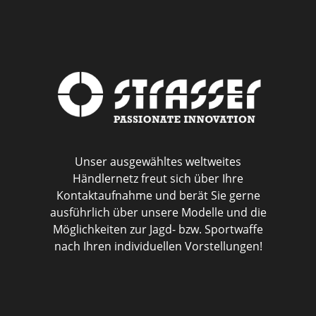
Unser ausgewähltes weltweites
Händlernetz freut sich über Ihre
Kontaktaufnahme und berät Sie gerne
ausführlich über unsere Modelle und die
Möglichkeiten zur Jagd- bzw. Sportwaffe
nach Ihren individuellen Vorstellungen!