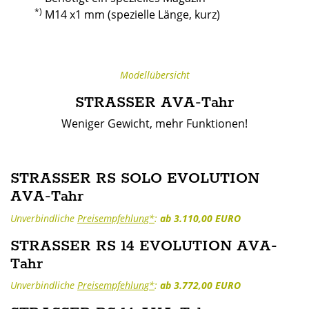
*)
M14 x1 mm (spezielle Länge, kurz)
Modellübersicht
STRASSER AVA-Tahr
Weniger Gewicht, mehr Funktionen!
STRASSER RS SOLO EVOLUTION
AVA-Tahr
Unverbindliche
Preisempfehlung*
:
ab 3.110,00 EURO
STRASSER RS 14 EVOLUTION AVA-
Tahr
Unverbindliche
Preisempfehlung*
:
ab 3.772,00 EURO