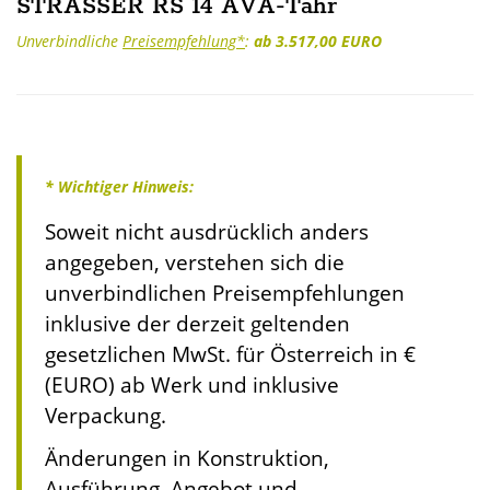
STRASSER RS 14 AVA-Tahr
Unverbindliche
Preisempfehlung*
:
ab 3.517,00 EURO
* Wichtiger Hinweis:
Soweit nicht ausdrücklich anders
angegeben, verstehen sich die
unverbindlichen Preisempfehlungen
inklusive der derzeit geltenden
gesetzlichen MwSt. für Österreich in €
(EURO) ab Werk und inklusive
Verpackung.
Änderungen in Konstruktion,
Ausführung, Angebot und